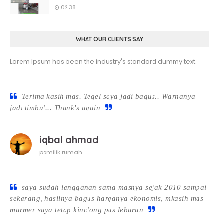
02.38
WHAT OUR CLIENTS SAY
Lorem Ipsum has been the industry's standard dummy text.
Terima kasih mas. Tegel saya jadi bagus.. Warnanya
jadi timbul... Thank's again
iqbal ahmad
pemilik rumah
saya sudah langganan sama masnya sejak 2010 sampai
sekarang, hasilnya bagus harganya ekonomis, mkasih mas
marmer saya tetap kinclong pas lebaran