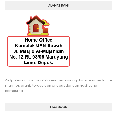
ALAMAT KAMI
Art
polesmarmer adalah seni memasang dan memoles lantai
marmer, granit, teraso dan andesit dengan hasil yang
sempurna.
FACEBOOK