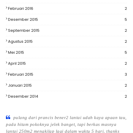
Februari 2016
2
Desember 2015
5
September 2015
2
Agustus 2015
2
Mei 2015
5
April 2015
2
Februari 2015
3
Januari 2015
2
Desember 2014
2
pulang dari prancis bener2 lantai udah kaya apaan tau,
pada hitam pokoknya jelek banget, tapi berkas masnya
lantai 250m2 mengkilap lagi dalam waktu 5 hari, thanks