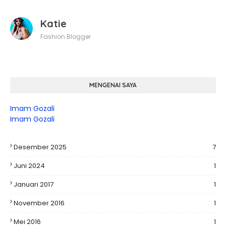
Katie
Fashion Blogger
MENGENAI SAYA
Imam Gozali
Imam Gozali
Desember 2025
7
Juni 2024
1
Januari 2017
1
November 2016
1
Mei 2016
1