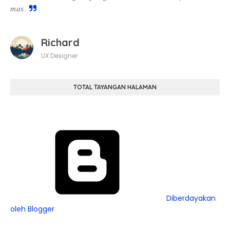
mas
Richard
UX Designer
TOTAL TAYANGAN HALAMAN
Diberdayakan
oleh Blogger