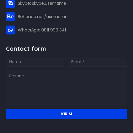
Skype: skype.username
Behance.net/username
WhatsApp: 0811 999 341
Contact form