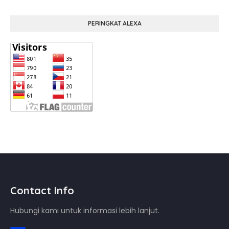
PERINGKAT ALEXA
Contact Info
Hubungi kami untuk informasi lebih lanjut.