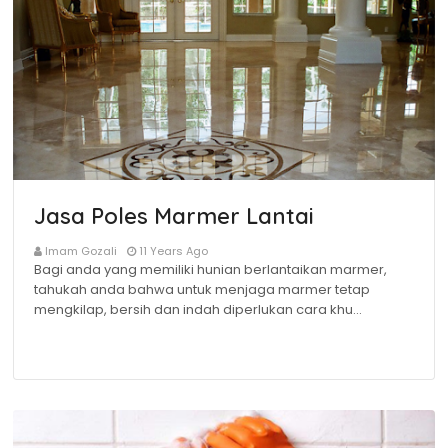
Jasa Poles Marmer Lantai
Imam Gozali
11 Years Ago
Bagi anda yang memiliki hunian berlantaikan marmer,
tahukah anda bahwa untuk menjaga marmer tetap
mengkilap, bersih dan indah diperlukan cara khu…