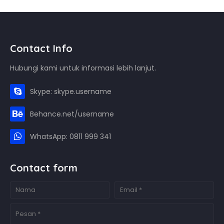
Contact Info
Hubungi kami untuk informasi lebih lanjut.
Skype: skype.username
Behance.net/username
WhatsApp: 0811 999 341
Contact form