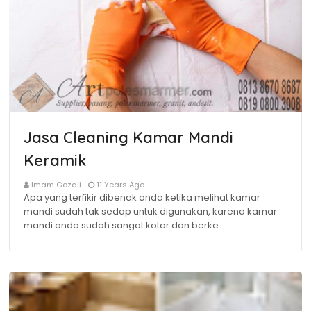
Jasa Cleaning Kamar Mandi
Keramik
Imam Gozali
11 Years Ago
Apa yang terfikir dibenak anda ketika melihat kamar
mandi sudah tak sedap untuk digunakan, karena kamar
mandi anda sudah sangat kotor dan berke…