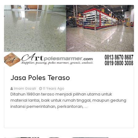
Jasa Poles Teraso
Imam Gozali
11 Years Ago
Ditahun 1980an teraso menjadi pilihan utama untuk
material lantai, baik untuk rumah tinggal, maupun gedung
instansi pemerintahan, perkantoran, …