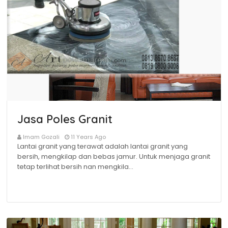
Jasa Poles Granit
Imam Gozali
11 Years Ago
Lantai granit yang terawat adalah lantai granit yang
bersih, mengkilap dan bebas jamur. Untuk menjaga granit
tetap terlihat bersih nan mengkila…