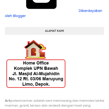
Diberdayakan
oleh Blogger
ALAMAT KAMI
Art
polesmarmer adalah seni memasang dan memoles lantai
marmer, granit, teraso dan andesit dengan hasil yang