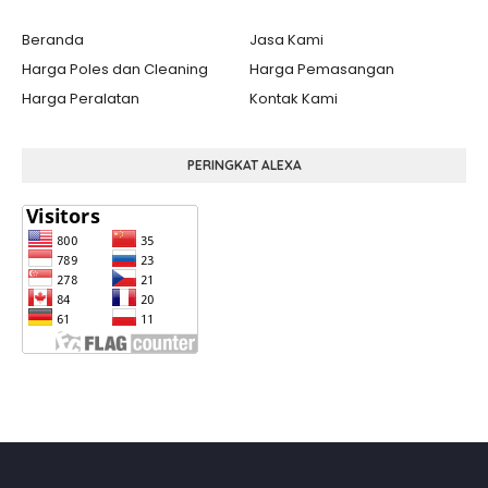
Beranda
Jasa Kami
Harga Poles dan Cleaning
Harga Pemasangan
Harga Peralatan
Kontak Kami
PERINGKAT ALEXA