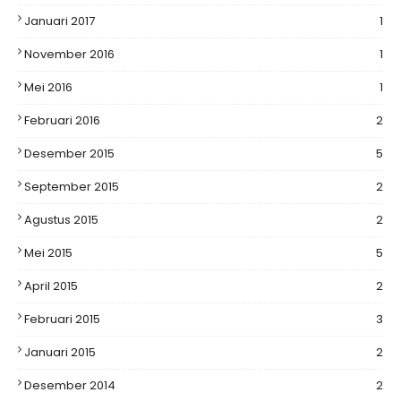
Januari 2017
1
November 2016
1
Mei 2016
1
Februari 2016
2
Desember 2015
5
September 2015
2
Agustus 2015
2
Mei 2015
5
April 2015
2
Februari 2015
3
Januari 2015
2
Desember 2014
2