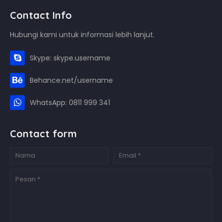
Contact Info
Hubungi kami untuk informasi lebih lanjut.
Skype: skype.username
Behance.net/username
WhatsApp: 0811 999 341
Contact form