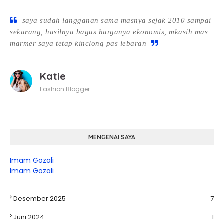
saya sudah langganan sama masnya sejak 2010 sampai
sekarang, hasilnya bagus harganya ekonomis, mkasih mas
marmer saya tetap kinclong pas lebaran
Katie
Fashion Blogger
MENGENAI SAYA
Imam Gozali
Imam Gozali
Desember 2025
7
Juni 2024
1