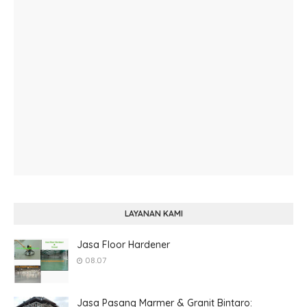
LAYANAN KAMI
Jasa Floor Hardener
08.07
Jasa Pasang Marmer & Granit Bintaro: