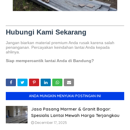
Hubungi Kami Sekarang
Jangan biarkan material premium Anda rusak karena salah
penanganan. Percayakan keindahan lantai Anda kepada
ahlinya.
Siap mempercantik lantai Anda di Bandung?
ANDA MUNGKIN MENYUKAI POSTINGAN INI
Jasa Pasang Marmer & Granit Bogor:
Spesialis Lantai Mewah Harga Terjangkau
December 17, 2025