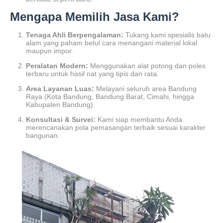
Mengapa Memilih Jasa Kami?
Tenaga Ahli Berpengalaman:
Tukang kami spesialis batu
alam yang paham betul cara menangani material lokal
maupun impor.
Peralatan Modern:
Menggunakan alat potong dan poles
terbaru untuk hasil nat yang tipis dan rata.
Area Layanan Luas:
Melayani seluruh area Bandung
Raya (Kota Bandung, Bandung Barat, Cimahi, hingga
Kabupaten Bandung).
Konsultasi & Survei:
Kami siap membantu Anda
merencanakan pola pemasangan terbaik sesuai karakter
bangunan.