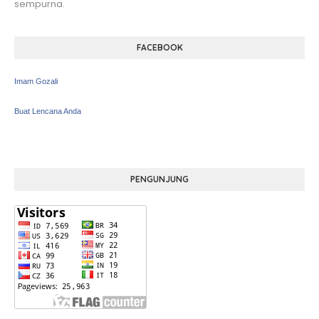
sempurna.
FACEBOOK
Imam Gozali
Buat Lencana Anda
PENGUNJUNG