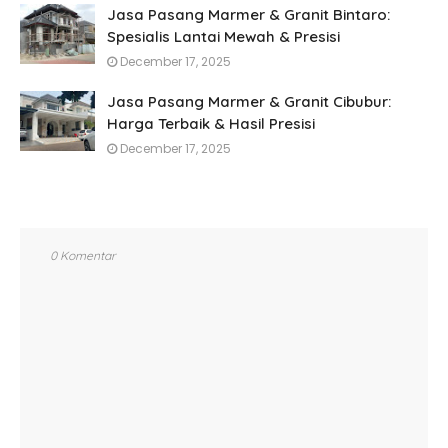
Jasa Pasang Marmer & Granit Bintaro:
Spesialis Lantai Mewah & Presisi
December 17, 2025
Jasa Pasang Marmer & Granit Cibubur:
Harga Terbaik & Hasil Presisi
December 17, 2025
0 Komentar