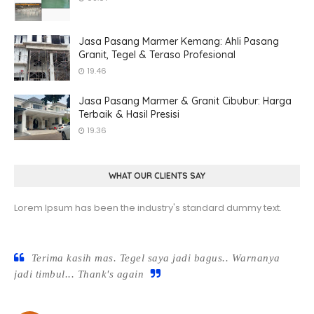
Jasa Pasang Marmer Kemang: Ahli Pasang
Granit, Tegel & Teraso Profesional
19.46
Jasa Pasang Marmer & Granit Cibubur: Harga
Terbaik & Hasil Presisi
19.36
WHAT OUR CLIENTS SAY
Lorem Ipsum has been the industry's standard dummy text.
Terima kasih mas. Tegel saya jadi bagus.. Warnanya
jadi timbul... Thank's again