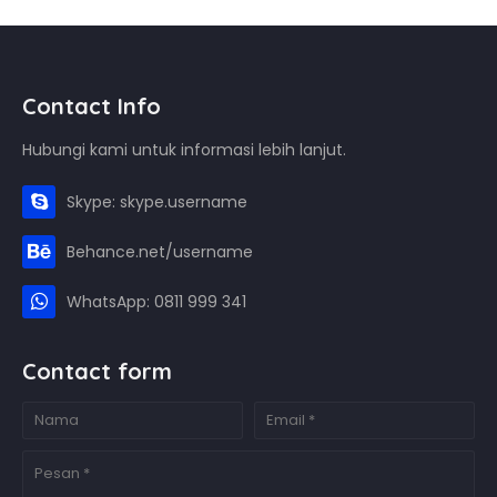
Contact Info
Hubungi kami untuk informasi lebih lanjut.
Skype: skype.username
Behance.net/username
WhatsApp: 0811 999 341
Contact form