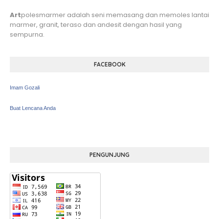
Art
polesmarmer adalah seni memasang dan memoles lantai
marmer, granit, teraso dan andesit dengan hasil yang
sempurna.
FACEBOOK
Imam Gozali
Buat Lencana Anda
PENGUNJUNG