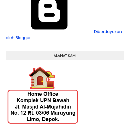
Diberdayakan
oleh Blogger
ALAMAT KAMI