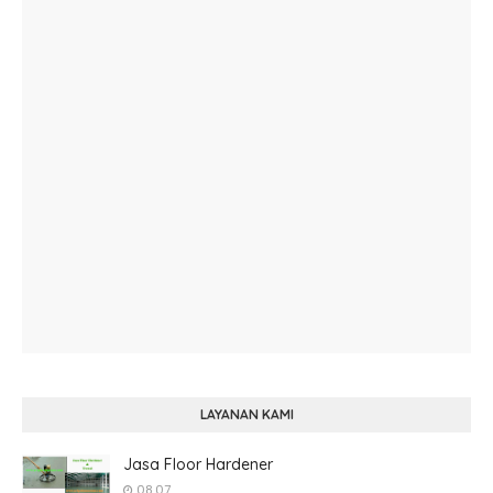
LAYANAN KAMI
Jasa Floor Hardener
08.07