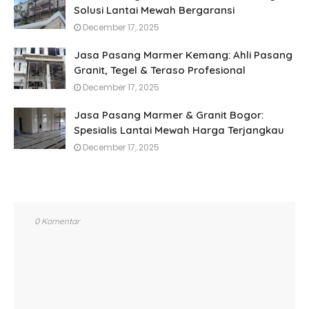
Solusi Lantai Mewah Bergaransi
December 17, 2025
Jasa Pasang Marmer Kemang: Ahli Pasang
Granit, Tegel & Teraso Profesional
December 17, 2025
Jasa Pasang Marmer & Granit Bogor:
Spesialis Lantai Mewah Harga Terjangkau
December 17, 2025
0 Komentar