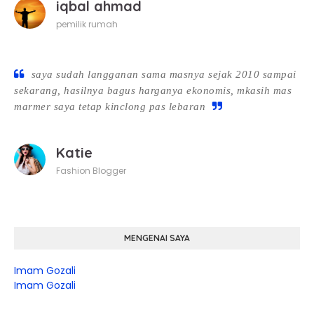
iqbal ahmad
pemilik rumah
saya sudah langganan sama masnya sejak 2010 sampai
sekarang, hasilnya bagus harganya ekonomis, mkasih mas
marmer saya tetap kinclong pas lebaran
Katie
Fashion Blogger
MENGENAI SAYA
Imam Gozali
Imam Gozali