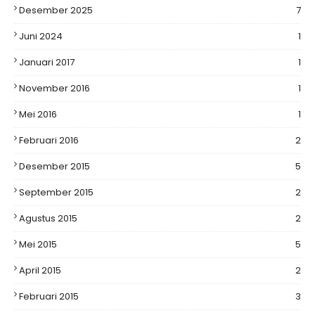
Desember 2025
7
Juni 2024
1
Januari 2017
1
November 2016
1
Mei 2016
1
Februari 2016
2
Desember 2015
5
September 2015
2
Agustus 2015
2
Mei 2015
5
April 2015
2
Februari 2015
3