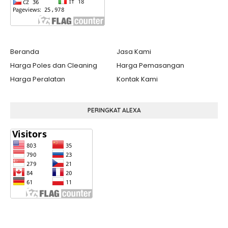
Beranda
Jasa Kami
Harga Poles dan Cleaning
Harga Pemasangan
Harga Peralatan
Kontak Kami
PERINGKAT ALEXA